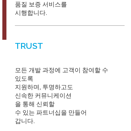
품질 보증 서비스를
시행합니다.
TRUST
모든 개발 과정에 고객이 참여할 수
있도록
지원하며, 투명하고도
신속한 커뮤니케이션
을 통해 신뢰할
수 있는 파트너십을 만들어
갑니다.