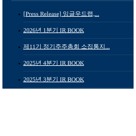
[Press Release] 잉글우드랩,...
2026년 1분기 IR BOOK
제11기 정기주주총회 소집통지...
2025년 4분기 IR BOOK
2025년 3분기 IR BOOK