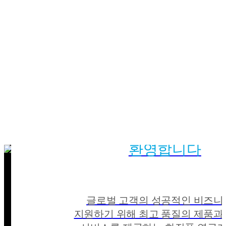
잉글우드랩에
오신 것을
환영합니다
글로벌 고객의 성공적인 비즈니
지원하기 위해 최고 품질의 제품과