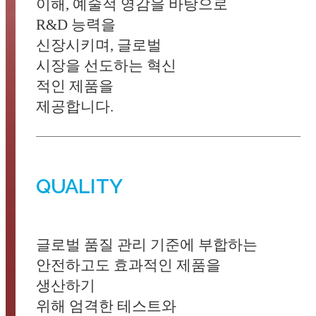
이해, 예술적 영감을 바탕으로
R&D 능력을
신장시키며, 글로벌
시장을 선도하는 혁신
적인 제품을
제공합니다.
QUALITY
글로벌 품질 관리 기준에 부합하는
안전하고도 효과적인 제품을
생산하기
위해 엄격한 테스트와