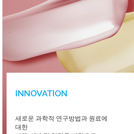
INNOVATION
새로운 과학적 연구방법과 원료에
대한